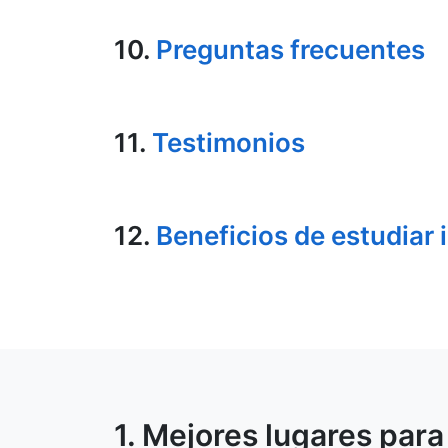
10.
Preguntas frecuentes
11.
Testimonios
12.
Beneficios de estudiar 
1. Mejores lugares par