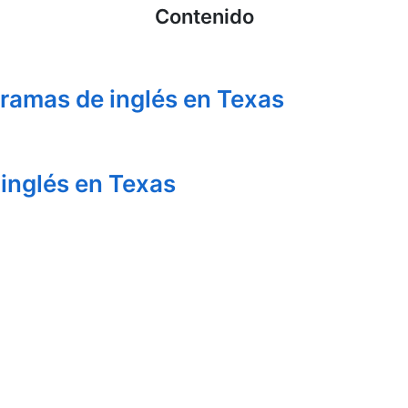
Contenido
gramas de inglés en Texas
 inglés en Texas