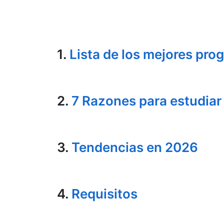
1.
Lista de los mejores pro
2.
7 Razones para estudiar
3.
Tendencias en 2026
4.
Requisitos