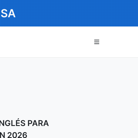
USA
INGLÉS PARA
N 2026