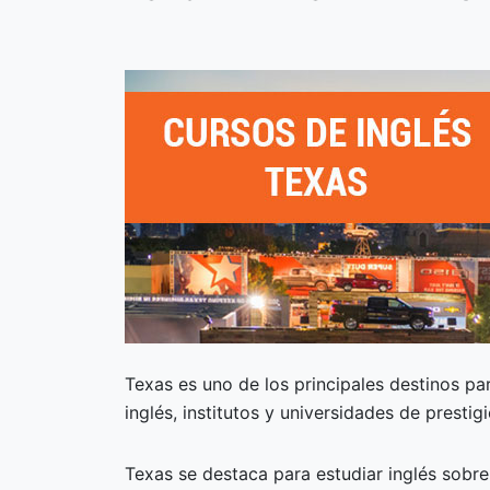
Texas es uno de los principales destinos pa
inglés, institutos y universidades de prestig
Texas se destaca para estudiar inglés sobr