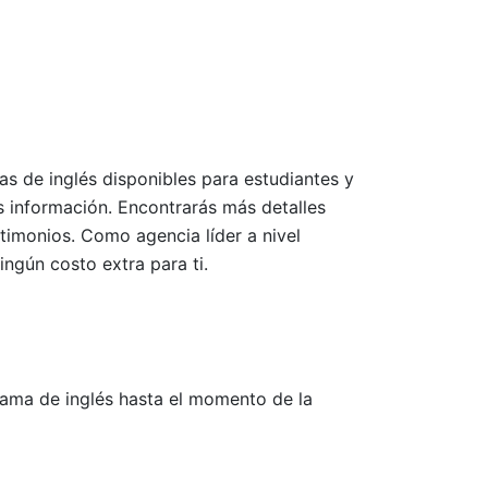
as de inglés disponibles para estudiantes y
s información. Encontrarás más detalles
timonios. Como agencia líder a nivel
ngún costo extra para ti.
rama de inglés hasta el momento de la