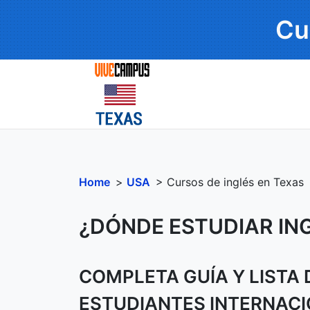
Cu
Home
>
USA
> Cursos de inglés en Texas
¿DÓNDE ESTUDIAR IN
COMPLETA GUÍA Y LISTA
ESTUDIANTES INTERNACI