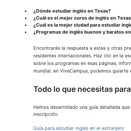
¿Dónde estudiar inglés en Texas?
¿Cuál es el mejor curso de inglés en Texa
¿Cuál es la mejor ciudad para estudiar ing
¿Programas de inglés buenos y baratos e
Encontrarás la respuesta a estas y otras pre
residentes internacionales. Haz clic en la 
sobre los programas en esas páginas, infor
mundial, en ViveCampus, podemos guiarte en
Todo lo que necesitas par
Hemos desarrollado una guía detallada que 
inscripción.
Guía para estudiar inglés en el extranjero