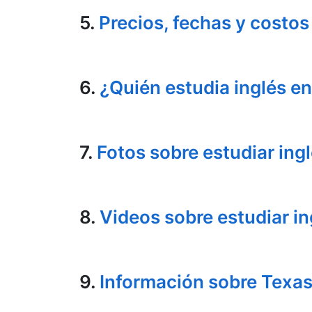
5.
Precios, fechas y costos
6.
¿Quién estudia inglés e
7.
Fotos sobre estudiar ing
8.
Videos sobre estudiar in
9.
Información sobre Texa