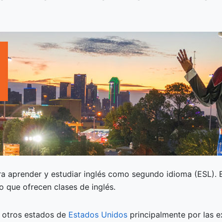
ra aprender y estudiar inglés como segundo idioma (ESL). E
io que ofrecen clases de inglés.
e otros estados de
Estados Unidos
principalmente por las e