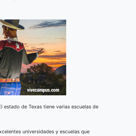
l estado de Texas tiene varias escuelas de
xcelentes universidades y escuelas que