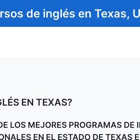
rsos de inglés en Texas, 
GLÉS EN TEXAS?
 DE LOS MEJORES PROGRAMAS DE 
ONALES EN EL ESTADO DE TEXAS E