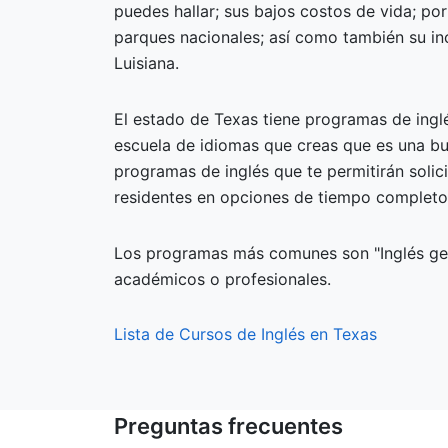
puedes hallar; sus bajos costos de vida; po
parques nacionales; así como también su i
Luisiana.
El estado de Texas tiene programas de ingl
escuela de idiomas que creas que es una bu
programas de inglés que te permitirán solic
residentes en opciones de tiempo completo
Los programas más comunes son "Inglés gene
académicos o profesionales.
Lista de Cursos de Inglés en Texas
Preguntas frecuentes