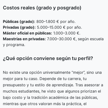
Costos reales (grado y posgrado)
Públicas (grado):
800–1.800 € por año.
Privadas (grado):
5.000–15.000 € por año.
Máster oficial en públicas:
1.000–3.000 €.
Maestrías en privadas:
7.000–30.000 €, según escuela
y programa.
¿Qué opción conviene según tu perfil?
No existe una opción universalmente “mejor”, sino una
mejor para tu caso. Depende de tu carrera, tu
presupuesto y tu estilo de aprendizaje. Tras asesorar a
muchos estudiantes, he visto que algunos priorizan el
bajo costo y la tradición académica de las públicas,
mientras que otros valoran más la práctica, el