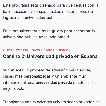
Este programa está diseñado para que llegues con la
base necesaria y tengas muchas más opciones de
ingreso a la universidad pública.
En el preuniversitario se te guiará para encontrar la
universidad pública adecuada para ti.
Quiero cotizar universidades públicas
Camino 2: Universidad privada en España
Si prefieres un proceso de admisión más flexible,
clases más personalizadas y un ambiente muy
internacional, una
universidad privada
puede ser tu
mejor opción.
Trabajamos con excelentes universidades privadas en