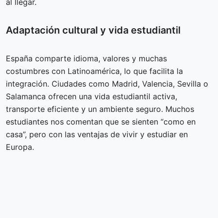
al llegar.
Adaptación cultural y vida estudiantil
España comparte idioma, valores y muchas
costumbres con Latinoamérica, lo que facilita la
integración. Ciudades como Madrid, Valencia, Sevilla o
Salamanca ofrecen una vida estudiantil activa,
transporte eficiente y un ambiente seguro. Muchos
estudiantes nos comentan que se sienten “como en
casa”, pero con las ventajas de vivir y estudiar en
Europa.