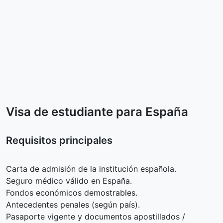
Visa de estudiante para España
Requisitos principales
Carta de admisión de la institución española.
Seguro médico válido en España.
Fondos económicos demostrables.
Antecedentes penales (según país).
Pasaporte vigente y documentos apostillados /