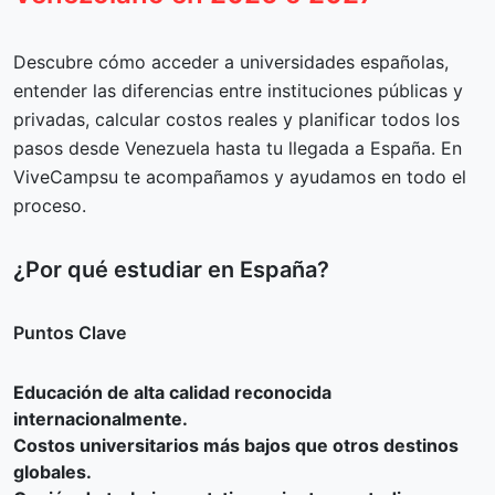
Descubre cómo acceder a universidades españolas,
entender las diferencias entre instituciones públicas y
privadas, calcular costos reales y planificar todos los
pasos desde Venezuela hasta tu llegada a España. En
ViveCampsu te acompañamos y ayudamos en todo el
proceso.
¿Por qué estudiar en España?
Puntos Clave
Educación de alta calidad reconocida
internacionalmente.
Costos universitarios más bajos que otros destinos
globales.