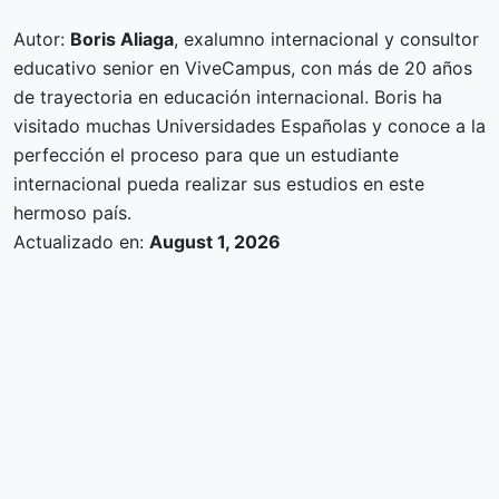
Autor:
Boris Aliaga
, exalumno internacional y consultor
educativo senior en ViveCampus, con más de 20 años
de trayectoria en educación internacional. Boris ha
visitado muchas Universidades Españolas y conoce a la
perfección el proceso para que un estudiante
internacional pueda realizar sus estudios en este
hermoso país.
Actualizado en:
August 1, 2026