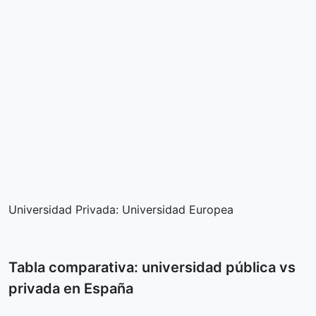
Universidad Privada: Universidad Europea
Tabla comparativa: universidad pública vs
privada en España