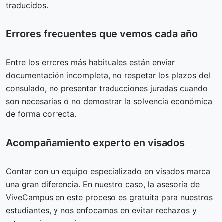
traducidos.
Errores frecuentes que vemos cada año
Entre los errores más habituales están enviar
documentación incompleta, no respetar los plazos del
consulado, no presentar traducciones juradas cuando
son necesarias o no demostrar la solvencia económica
de forma correcta.
Acompañamiento experto en visados
Contar con un equipo especializado en visados marca
una gran diferencia. En nuestro caso, la asesoría de
ViveCampus en este proceso es gratuita para nuestros
estudiantes, y nos enfocamos en evitar rechazos y