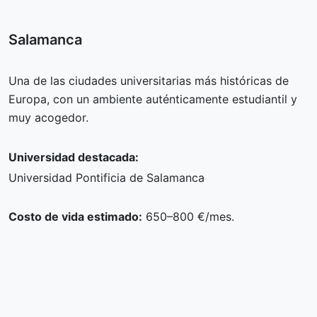
Salamanca
Una de las ciudades universitarias más históricas de
Europa, con un ambiente auténticamente estudiantil y
muy acogedor.
Universidad destacada:
Universidad Pontificia de Salamanca
Costo de vida estimado:
650–800 €/mes.