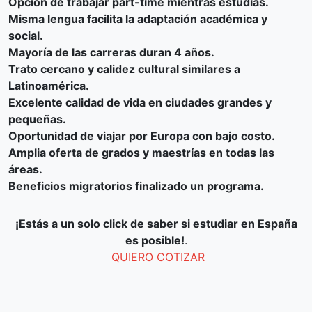
Opción de trabajar part-time mientras estudias.
Misma lengua facilita la adaptación académica y
social.
Mayoría de las carreras duran 4 años.
Trato cercano y calidez cultural similares a
Latinoamérica.
Excelente calidad de vida en ciudades grandes y
pequeñas.
Oportunidad de viajar por Europa con bajo costo.
Amplia oferta de grados y maestrías en todas las
áreas.
Beneficios migratorios finalizado un programa.
¡Estás a un solo click de saber si estudiar en España
es posible!
.
QUIERO COTIZAR