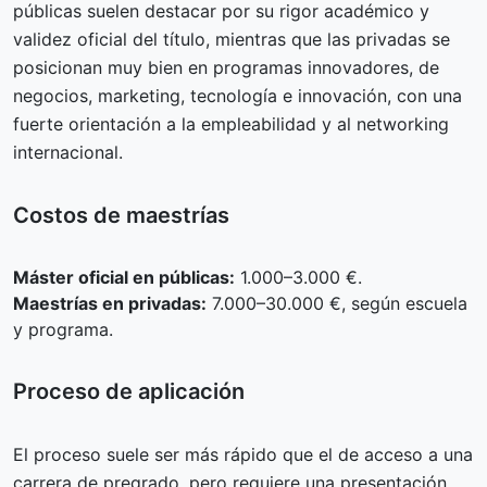
públicas suelen destacar por su rigor académico y
validez oficial del título, mientras que las privadas se
posicionan muy bien en programas innovadores, de
negocios, marketing, tecnología e innovación, con una
fuerte orientación a la empleabilidad y al networking
internacional.
Costos de maestrías
Máster oficial en públicas:
1.000–3.000 €.
Maestrías en privadas:
7.000–30.000 €, según escuela
y programa.
Proceso de aplicación
El proceso suele ser más rápido que el de acceso a una
carrera de pregrado, pero requiere una presentación