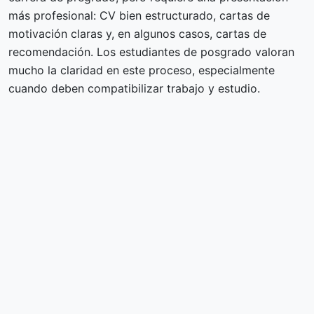
más profesional: CV bien estructurado, cartas de
motivación claras y, en algunos casos, cartas de
recomendación. Los estudiantes de posgrado valoran
mucho la claridad en este proceso, especialmente
cuando deben compatibilizar trabajo y estudio.