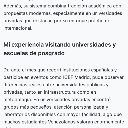
Además, su sistema combina tradición académica con
propuestas modernas, especialmente en universidades
privadas que destacan por su enfoque práctico e
internacional.
Mi experiencia visitando universidades y
escuelas de posgrado
Durante el mes que recorrí instituciones españolas y
participé en eventos como ICEF Madrid, pude observar
diferencias reales entre universidades públicas y
privadas, tanto en infraestructura como en
metodología. En universidades privadas encontré
grupos más pequeños, atención personalizada y
laboratorios disponibles con mayor facilidad, algo que
muchos estudiantes Venezolanos valoran enormemente