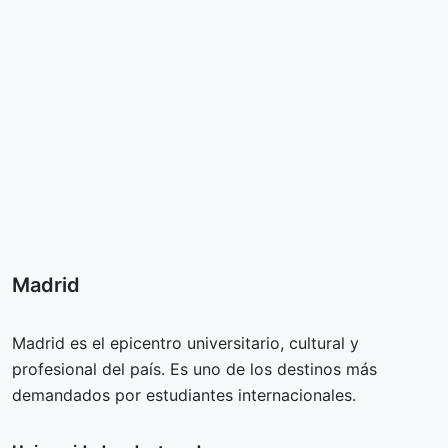
Madrid
Madrid es el epicentro universitario, cultural y
profesional del país. Es uno de los destinos más
demandados por estudiantes internacionales.