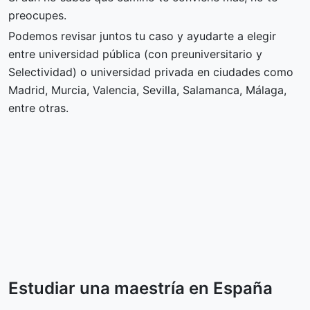
preocupes.
Podemos revisar juntos tu caso y ayudarte a elegir
entre universidad pública (con preuniversitario y
Selectividad) o universidad privada en ciudades como
Madrid, Murcia, Valencia, Sevilla, Salamanca, Málaga,
entre otras.
Estudiar una maestría en España