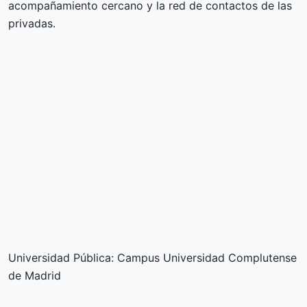
acompañamiento cercano y la red de contactos de las
privadas.
Universidad Pública: Campus Universidad Complutense
de Madrid