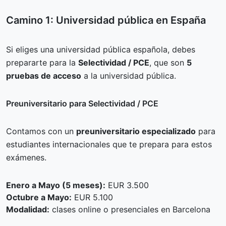
Camino 1: Universidad pública en España
Si eliges una universidad pública española, debes
prepararte para la
Selectividad / PCE
, que son
5
pruebas de acceso
a la universidad pública.
Preuniversitario para Selectividad / PCE
Contamos con un
preuniversitario especializado
para
estudiantes internacionales que te prepara para estos
exámenes.
Enero a Mayo (5 meses):
EUR 3.500
Octubre a Mayo:
EUR 5.100
Modalidad:
clases online o presenciales en Barcelona