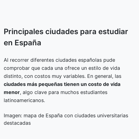
Principales ciudades para estudiar
en España
Al recorrer diferentes ciudades españolas pude
comprobar que cada una ofrece un estilo de vida
distinto, con costos muy variables. En general, las
ciudades más pequeñas tienen un costo de vida
menor
, algo clave para muchos estudiantes
latinoamericanos.
Imagen: mapa de España con ciudades universitarias
destacadas