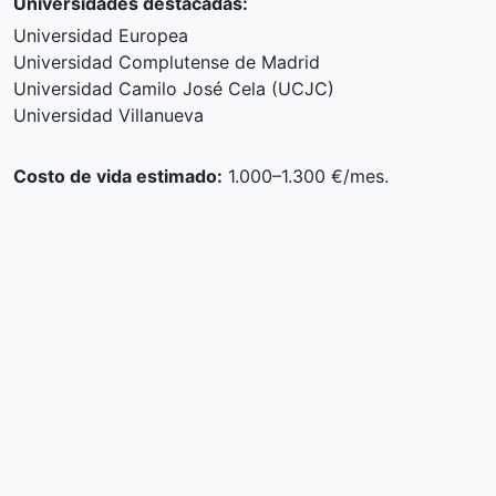
Universidades destacadas:
Universidad Europea
Universidad Complutense de Madrid
Universidad Camilo José Cela (UCJC)
Universidad Villanueva
Costo de vida estimado:
1.000–1.300 €/mes.