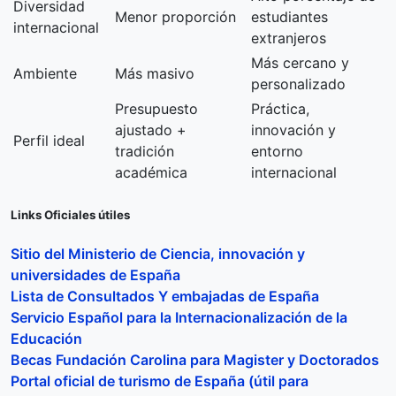
Diversidad
Menor proporción
estudiantes
internacional
extranjeros
Más cercano y
Ambiente
Más masivo
personalizado
Presupuesto
Práctica,
ajustado +
innovación y
Perfil ideal
tradición
entorno
académica
internacional
Links Oficiales útiles
Sitio del Ministerio de Ciencia, innovación y
universidades de España
Lista de Consultados Y embajadas de España
Servicio Español para la Internacionalización de la
Educación
Becas Fundación Carolina para Magister y Doctorados
Portal oficial de turismo de España (útil para