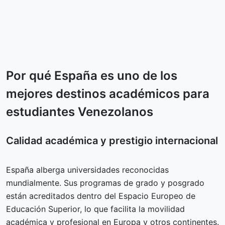
Por qué España es uno de los
mejores destinos académicos para
estudiantes Venezolanos
Calidad académica y prestigio internacional
España alberga universidades reconocidas
mundialmente. Sus programas de grado y posgrado
están acreditados dentro del Espacio Europeo de
Educación Superior, lo que facilita la movilidad
académica y profesional en Europa y otros continentes.