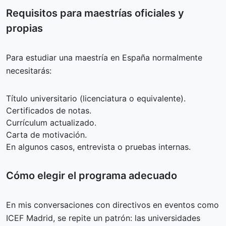
Requisitos para maestrías oficiales y
propias
Para estudiar una maestría en España normalmente
necesitarás:
Título universitario (licenciatura o equivalente).
Certificados de notas.
Currículum actualizado.
Carta de motivación.
En algunos casos, entrevista o pruebas internas.
Cómo elegir el programa adecuado
En mis conversaciones con directivos en eventos como
ICEF Madrid, se repite un patrón: las universidades