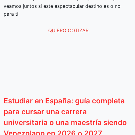
veamos juntos si este espectacular destino es o no
para ti.
QUIERO COTIZAR
Estudiar en España: guía completa
para cursar una carrera
universitaria o una maestría siendo
Venezolano en 2026 o 2027