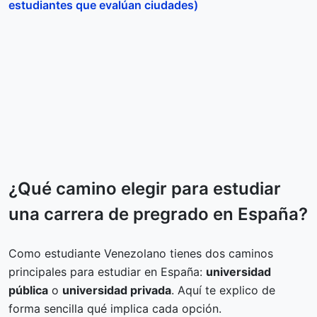
estudiantes que evalúan ciudades)
¿Qué camino elegir para estudiar
una carrera de pregrado en España?
Como estudiante Venezolano tienes dos caminos
principales para estudiar en España:
universidad
pública
o
universidad privada
. Aquí te explico de
forma sencilla qué implica cada opción.