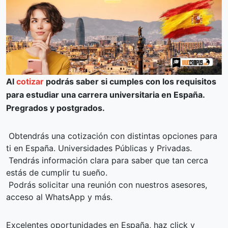
Al
cotizar
podrás saber si cumples con los requisitos
para estudiar una carrera universitaria en España.
Pregrados y postgrados.
Obtendrás una cotización con distintas opciones para
ti en España. Universidades Públicas y Privadas.
Tendrás información clara para saber que tan cerca
estás de cumplir tu sueño.
Podrás solicitar una reunión con nuestros asesores,
acceso al WhatsApp y más.
Excelentes oportunidades en España, haz click y