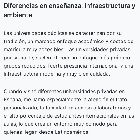
Diferencias en enseñanza, infraestructura y
ambiente
Las universidades públicas se caracterizan por su
tradición, un marcado enfoque académico y costos de
matrícula muy accesibles. Las universidades privadas,
por su parte, suelen ofrecer un enfoque más práctico,
grupos reducidos, fuerte presencia internacional y una
infraestructura moderna y muy bien cuidada.
Cuando visité diferentes universidades privadas en
España, me llamó especialmente la atención el trato
personalizado, la facilidad de acceso a laboratorios y
el alto porcentaje de estudiantes internacionales en las
aulas, lo que crea un entorno muy cómodo para
quienes llegan desde Latinoamérica.