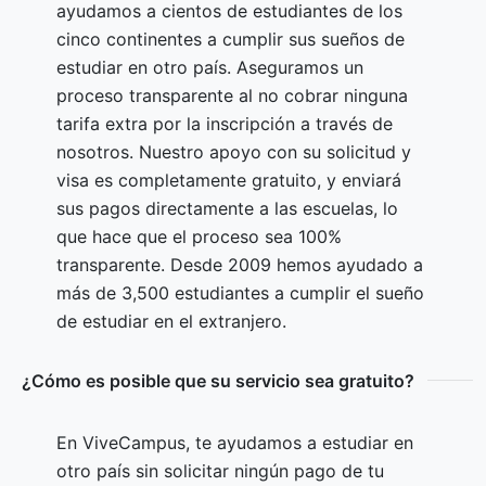
ayudamos a cientos de estudiantes de los
cinco continentes a cumplir sus sueños de
estudiar en otro país. Aseguramos un
proceso transparente al no cobrar ninguna
tarifa extra por la inscripción a través de
nosotros. Nuestro apoyo con su solicitud y
visa es completamente gratuito, y enviará
sus pagos directamente a las escuelas, lo
que hace que el proceso sea 100%
transparente. Desde 2009 hemos ayudado a
más de 3,500 estudiantes a cumplir el sueño
de estudiar en el extranjero.
¿Cómo es posible que su servicio sea gratuito?
En ViveCampus, te ayudamos a estudiar en
otro país sin solicitar ningún pago de tu