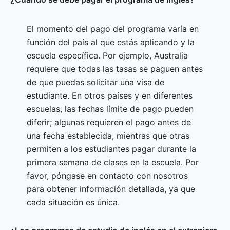
El momento del pago del programa varía en
función del país al que estás aplicando y la
escuela específica. Por ejemplo, Australia
requiere que todas las tasas se paguen antes
de que puedas solicitar una visa de
estudiante. En otros países y en diferentes
escuelas, las fechas límite de pago pueden
diferir; algunas requieren el pago antes de
una fecha establecida, mientras que otras
permiten a los estudiantes pagar durante la
primera semana de clases en la escuela. Por
favor, póngase en contacto con nosotros
para obtener información detallada, ya que
cada situación es única.