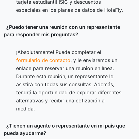
tarjeta estudiantil ISIC y descuentos
especiales en los planes de datos de HolaFly.
¿Puedo tener una reunión con un representante
para responder mis preguntas?
¡Absolutamente! Puede completar el
formulario de contacto
, y le enviaremos un
enlace para reservar una reunión en línea.
Durante esta reunión, un representante le
asistirá con todas sus consultas. Además,
tendrá la oportunidad de explorar diferentes
alternativas y recibir una cotización a
medida.
¿Tienen un agente o representante en mi país que
pueda ayudarme?