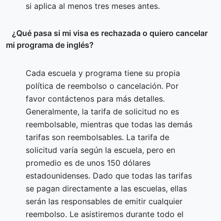
si aplica al menos tres meses antes.
¿Qué pasa si mi visa es rechazada o quiero cancelar
mi programa de inglés?
Cada escuela y programa tiene su propia
política de reembolso o cancelación. Por
favor contáctenos para más detalles.
Generalmente, la tarifa de solicitud no es
reembolsable, mientras que todas las demás
tarifas son reembolsables. La tarifa de
solicitud varía según la escuela, pero en
promedio es de unos 150 dólares
estadounidenses. Dado que todas las tarifas
se pagan directamente a las escuelas, ellas
serán las responsables de emitir cualquier
reembolso. Le asistiremos durante todo el