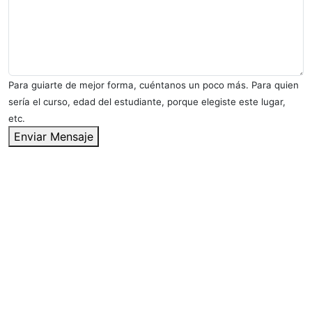
Para guiarte de mejor forma, cuéntanos un poco más. Para quien
sería el curso, edad del estudiante, porque elegiste este lugar,
etc.
Enviar Mensaje