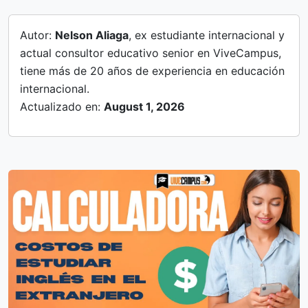
Autor:
Nelson Aliaga
, ex estudiante internacional y
actual consultor educativo senior en ViveCampus,
tiene más de 20 años de experiencia en educación
internacional.
Actualizado en:
August 1, 2026