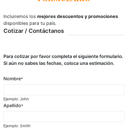
Incluiremos los
mejores descuentos y promociones
disponibles para tu país.
Cotizar / Contáctanos
Para cotizar por favor completa el siguiente formulario.
Si aún no sabes las fechas, coloca una estimación.
Nombre
*
Ejemplo: John
Apellido
*
Ejemplo: Smith