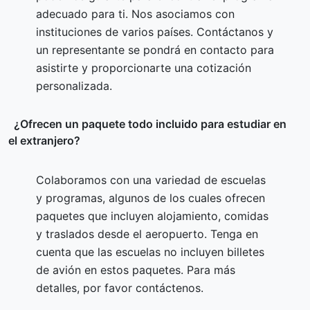
adecuado para ti. Nos asociamos con
instituciones de varios países. Contáctanos y
un representante se pondrá en contacto para
asistirte y proporcionarte una cotización
personalizada.
¿Ofrecen un paquete todo incluido para estudiar en
el extranjero?
Colaboramos con una variedad de escuelas
y programas, algunos de los cuales ofrecen
paquetes que incluyen alojamiento, comidas
y traslados desde el aeropuerto. Tenga en
cuenta que las escuelas no incluyen billetes
de avión en estos paquetes. Para más
detalles, por favor contáctenos.