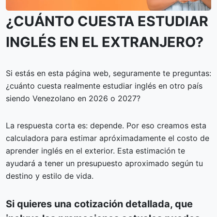
¿CUÁNTO CUESTA ESTUDIAR
INGLÉS EN EL EXTRANJERO?
Si estás en esta página web, seguramente te preguntas:
¿cuánto cuesta realmente estudiar inglés en otro país
siendo Venezolano en 2026 o 2027?
La respuesta corta es: depende. Por eso creamos esta
calculadora para estimar apróximadamente el costo de
aprender inglés en el exterior. Esta estimación te
ayudará a tener un presupuesto aproximado según tu
destino y estilo de vida.
Si quieres una cotización detallada, que