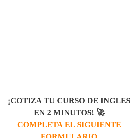
¡COTIZA TU CURSO DE INGLES
EN 2 MINUTOS! 🚀
COMPLETA EL SIGUIENTE
FORMULARIO