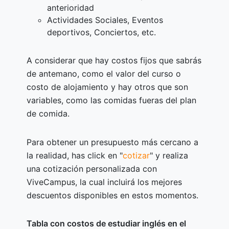
anterioridad
Actividades Sociales, Eventos
deportivos, Conciertos, etc.
A considerar que hay costos fijos que sabrás
de antemano, como el valor del curso o
costo de alojamiento y hay otros que son
variables, como las comidas fueras del plan
de comida.
Para obtener un presupuesto más cercano a
la realidad, has click en "
cotizar
" y realiza
una cotización personalizada con
ViveCampus, la cual incluirá los mejores
descuentos disponibles en estos momentos.
Tabla con costos de estudiar inglés en el