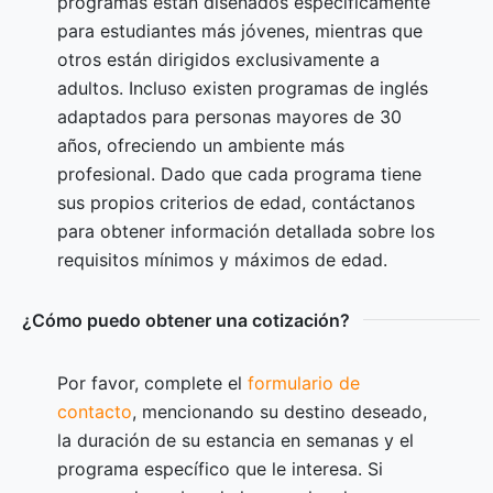
programas están diseñados específicamente
para estudiantes más jóvenes, mientras que
otros están dirigidos exclusivamente a
adultos. Incluso existen programas de inglés
adaptados para personas mayores de 30
años, ofreciendo un ambiente más
profesional. Dado que cada programa tiene
sus propios criterios de edad, contáctanos
para obtener información detallada sobre los
requisitos mínimos y máximos de edad.
¿Cómo puedo obtener una cotización?
Por favor, complete el
formulario de
contacto
, mencionando su destino deseado,
la duración de su estancia en semanas y el
programa específico que le interesa. Si