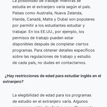
La posibilidad de trabajar mientras se
estudia en el extranjero varía según el país.
Países como Australia, Nueva Zelanda,
Irlanda, Canadá, Malta y Dubai son populares
por permitir a los estudiantes estudiar y
trabajar. En los EE.UU., por ejemplo, los
permisos de trabajo pueden estar
disponibles después de completar ciertos
programas. Para obtener detalles específicos
sobre las regulaciones de trabajo y estudio
de cada país, no dudes en contactarnos.
¿Hay restricciones de edad para estudiar inglés en el
extranjero?
La elegibilidad de edad para los programas
de estudio en el extranjero varía. Algunos