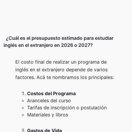
¿Cuál es el presupuesto estimado para estudiar
inglés en el extranjero en 2026 o 2027?
El costo final de realizar un programa de
inglés en el extranjero depende de varios
factores. Acá te nombramos los principales:
Costos del Programa
Aranceles del curso
Tarifas de inscripción o postulación
Materiales y libros
Gastos de Vida