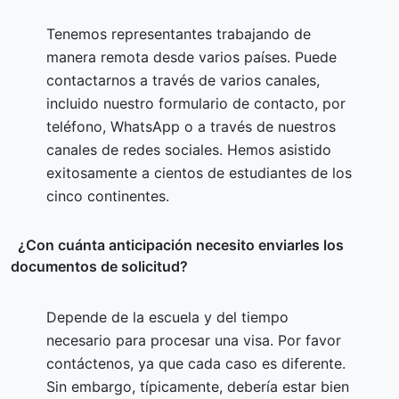
Tenemos representantes trabajando de
manera remota desde varios países. Puede
contactarnos a través de varios canales,
incluido nuestro formulario de contacto, por
teléfono, WhatsApp o a través de nuestros
canales de redes sociales. Hemos asistido
exitosamente a cientos de estudiantes de los
cinco continentes.
¿Con cuánta anticipación necesito enviarles los
documentos de solicitud?
Depende de la escuela y del tiempo
necesario para procesar una visa. Por favor
contáctenos, ya que cada caso es diferente.
Sin embargo, típicamente, debería estar bien