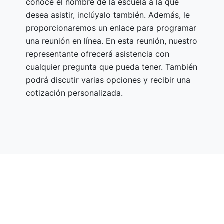
conoce el nombre de la escuela a la que
desea asistir, inclúyalo también. Además, le
proporcionaremos un enlace para programar
una reunión en línea. En esta reunión, nuestro
representante ofrecerá asistencia con
cualquier pregunta que pueda tener. También
podrá discutir varias opciones y recibir una
cotización personalizada.