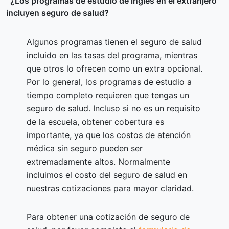
¿Los programas de estudio de inglés en el extranjero
incluyen seguro de salud?
Algunos programas tienen el seguro de salud
incluido en las tasas del programa, mientras
que otros lo ofrecen como un extra opcional.
Por lo general, los programas de estudio a
tiempo completo requieren que tengas un
seguro de salud. Incluso si no es un requisito
de la escuela, obtener cobertura es
importante, ya que los costos de atención
médica sin seguro pueden ser
extremadamente altos. Normalmente
incluimos el costo del seguro de salud en
nuestras cotizaciones para mayor claridad.
Para obtener una cotización de seguro de