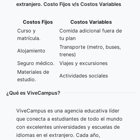
extranjero. Costo Fijos v/s Costos Variables
Costos Fijos
Costos Variables
Curso y
Comida adicional fuera de
matrícula.
tu plan
Transporte (metro, buses,
Alojamiento
trenes)
Seguro médico.
Viajes y excursiones
Materiales de
Actividades sociales
estudio.
¿Qué es ViveCampus?
ViveCampus es una agencia educativa líder
que conecta a estudiantes de todo el mundo
con excelentes universidades y escuelas de
idiomas en el extranjero. Cada año,