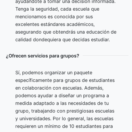
ayudándote a tomar una decisión informada.
Tenga la seguridad, cada escuela que
mencionamos es conocida por sus
excelentes estándares académicos,
asegurando que obtendrás una educación de
calidad dondequiera que decidas estudiar.
¿Ofrecen servicios para grupos?
Sí, podemos organizar un paquete
específicamente para grupos de estudiantes
en colaboración con escuelas. Además,
podemos ayudar a diseñar un programa a
medida adaptado a las necesidades de tu
grupo, trabajando con prestigiosas escuelas
y universidades. Por lo general, las escuelas
requieren un mínimo de 10 estudiantes para