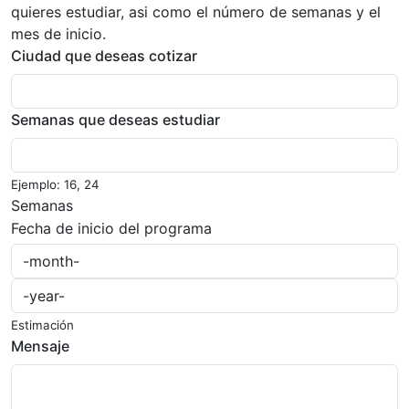
quieres estudiar, asi como el número de semanas y el
mes de inicio.
Ciudad que deseas cotizar
Semanas que deseas estudiar
Ejemplo: 16, 24
Semanas
Fecha de inicio del programa
Estimación
Mensaje