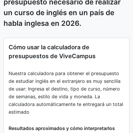
presupuesto necesario de realizar
un curso de inglés en un país de
habla inglesa en 2026.
Cómo usar la calculadora de
presupuestos de ViveCampus
Nuestra calculadora para obtener el presupuesto
de estudiar inglés en el extranjero es muy sencilla
de usar: Ingresa el destino, tipo de curso, número
de semanas, estilo de vida y moneda. La
calculadora automáticamente te entregará un total
estimado
Resultados aproximados y cómo interpretarlos