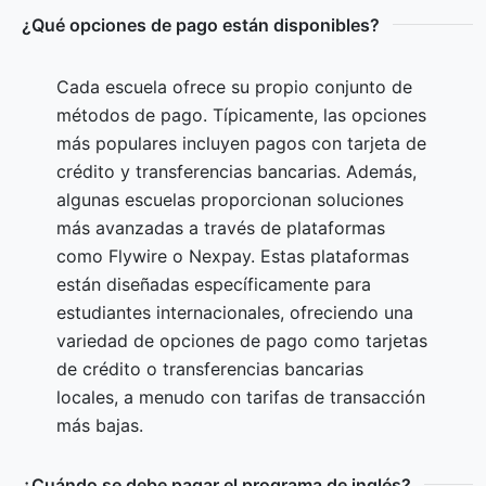
¿Qué opciones de pago están disponibles?
Cada escuela ofrece su propio conjunto de
métodos de pago. Típicamente, las opciones
más populares incluyen pagos con tarjeta de
crédito y transferencias bancarias. Además,
algunas escuelas proporcionan soluciones
más avanzadas a través de plataformas
como Flywire o Nexpay. Estas plataformas
están diseñadas específicamente para
estudiantes internacionales, ofreciendo una
variedad de opciones de pago como tarjetas
de crédito o transferencias bancarias
locales, a menudo con tarifas de transacción
más bajas.
¿Cuándo se debe pagar el programa de inglés?