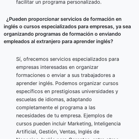
facilitar un programa personalizado.
¿Pueden proporcionar servicios de formación en
inglés o cursos especializados para empresas, ya sea
organizando programas de formación o enviando
empleados al extranjero para aprender inglés?
Sí, ofrecemos servicios especializados para
empresas interesadas en organizar
formaciones o enviar a sus trabajadores a
aprender inglés. Podemos organizar cursos
específicos en prestigiosas universidades y
escuelas de idiomas, adaptando
completamente el programa a las
necesidades de tu empresa. Ejemplos de
cursos pueden incluir Marketing, Inteligencia
Artificial, Gestión, Ventas, Inglés de