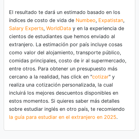
El resultado te dará un estimado basado en los
índices de costo de vida de
Numbeo
,
Expatistan
,
Salary Experts
,
WorldData
y en la experiencia de
cientos de estudiantes que hemos enviado al
extranjero. La estimación por país incluye cosas
como valor del alojamiento, transporte público,
comidas principales, costo de ir al supermercado,
entre otros. Para obtener un presupuesto más
cercano a la realidad, has click en "
cotizar
" y
realiza una cotización personalizada, la cual
incluirá los mejores descuentos disponibles en
estos momentos. Si quieres saber más detalles
sobre estudiar inglés en otro país, te recomiendo
la guía para estudiar en el extranjero en 2025
.