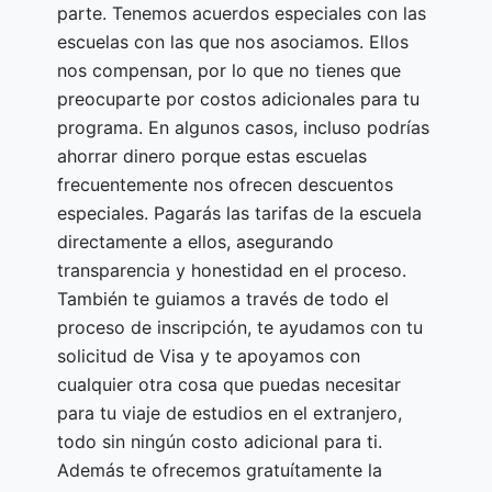
parte. Tenemos acuerdos especiales con las
escuelas con las que nos asociamos. Ellos
nos compensan, por lo que no tienes que
preocuparte por costos adicionales para tu
programa. En algunos casos, incluso podrías
ahorrar dinero porque estas escuelas
frecuentemente nos ofrecen descuentos
especiales. Pagarás las tarifas de la escuela
directamente a ellos, asegurando
transparencia y honestidad en el proceso.
También te guiamos a través de todo el
proceso de inscripción, te ayudamos con tu
solicitud de Visa y te apoyamos con
cualquier otra cosa que puedas necesitar
para tu viaje de estudios en el extranjero,
todo sin ningún costo adicional para ti.
Además te ofrecemos gratuítamente la