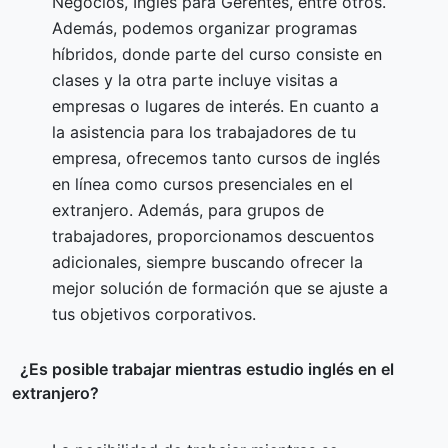
Negocios, Inglés para Gerentes, entre otros.
Además, podemos organizar programas
híbridos, donde parte del curso consiste en
clases y la otra parte incluye visitas a
empresas o lugares de interés. En cuanto a
la asistencia para los trabajadores de tu
empresa, ofrecemos tanto cursos de inglés
en línea como cursos presenciales en el
extranjero. Además, para grupos de
trabajadores, proporcionamos descuentos
adicionales, siempre buscando ofrecer la
mejor solución de formación que se ajuste a
tus objetivos corporativos.
¿Es posible trabajar mientras estudio inglés en el
extranjero?