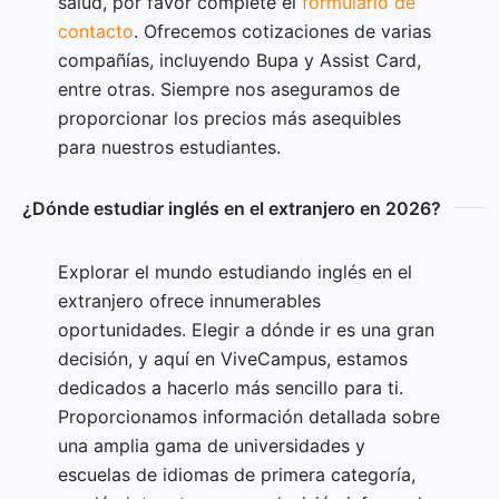
salud, por favor complete el
formulario de
contacto
. Ofrecemos cotizaciones de varias
compañías, incluyendo Bupa y Assist Card,
entre otras. Siempre nos aseguramos de
proporcionar los precios más asequibles
para nuestros estudiantes.
¿Dónde estudiar inglés en el extranjero en 2026?
Explorar el mundo estudiando inglés en el
extranjero ofrece innumerables
oportunidades. Elegir a dónde ir es una gran
decisión, y aquí en ViveCampus, estamos
dedicados a hacerlo más sencillo para ti.
Proporcionamos información detallada sobre
una amplia gama de universidades y
escuelas de idiomas de primera categoría,