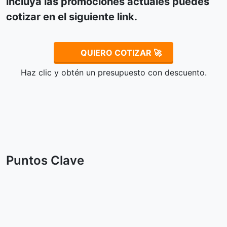
incluya las promociones actuales puedes
cotizar en el siguiente link.
QUIERO COTIZAR 🚀
Haz clic y obtén un presupuesto con descuento.
Puntos Clave