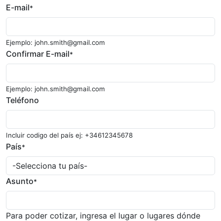
E-mail
*
Ejemplo: john.smith@gmail.com
Confirmar E-mail
*
Ejemplo: john.smith@gmail.com
Teléfono
Incluir codigo del país ej: +34612345678
País
*
Asunto
*
Para poder cotizar, ingresa el lugar o lugares dónde